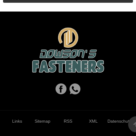
Links
Sitemap
RSS
XML
Datenschutzrich